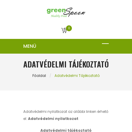
0
ADATVÉDELMI TÁJÉKOZTATÓ
Főoldal
Adatvédelmi Tájékoztató
Adatvédelmi nyilatkozat az alábbi linken érhető
el:
Adatvédelmi nyilatkozat
Adatvédelmi tájékoztató