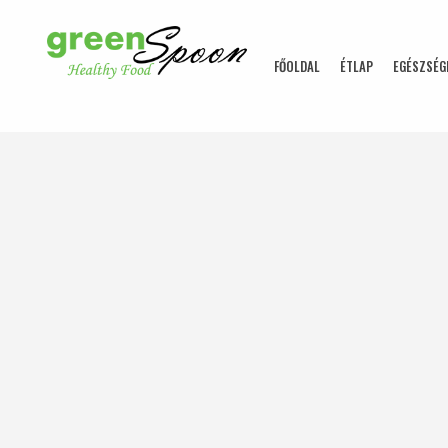
FŐOLDAL
ÉTLAP
EGÉSZSÉG