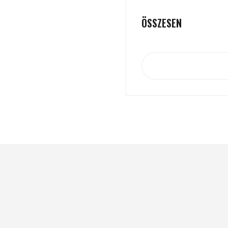
ÖSSZESEN