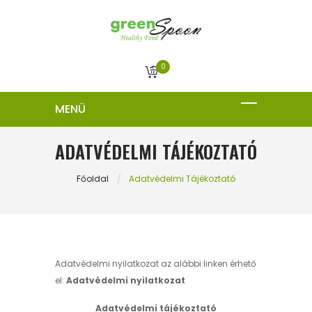
0
ADATVÉDELMI TÁJÉKOZTATÓ
Főoldal
Adatvédelmi Tájékoztató
Adatvédelmi nyilatkozat az alábbi linken érhető
el:
Adatvédelmi nyilatkozat
Adatvédelmi tájékoztató